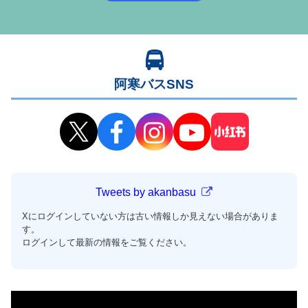
阿寒バスSNS
Tweets by akanbasu
Xにログインしていない方は古い情報しか見えない場合がありま
す。
ログインして最新の情報をご覧ください。