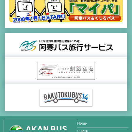
Home
出発地