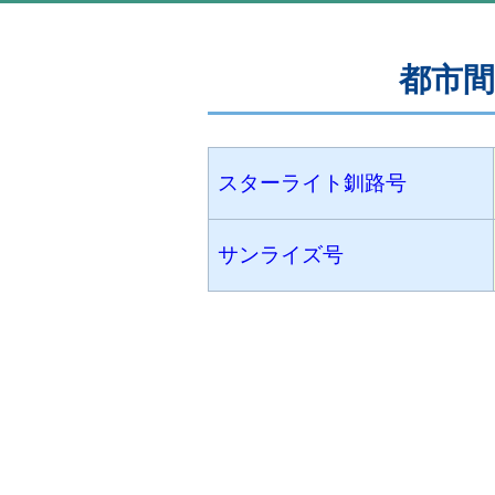
都市間
スターライト釧路号
サンライズ号