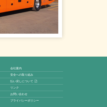
会社案内
安全への取り組み
払い戻しについて
リンク
お問い合わせ
プライバシーポリシー