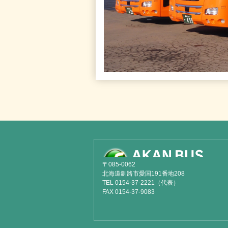
〒085-0062
北海道釧路市愛国191番地208
TEL 0154-37-2221（代表）
FAX 0154-37-9083