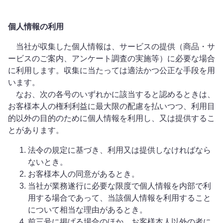
個人情報の利用
当社が収集した個人情報は、サービスの提供（商品・サ
ービスのご案内、アンケート調査の実施等）に必要な場合
に利用します。収集に当たっては適法かつ公正な手段を用
います。
なお、次の各号のいずれかに該当すると認めるときは、
お客様本人の権利利益に最大限の配慮を払いつつ、利用目
的以外の目的のために個人情報を利用し、又は提供するこ
とがあります。
法令の規定に基づき、利用又は提供しなければなら
ないとき。
お客様本人の同意があるとき。
当社が業務遂行に必要な限度で個人情報を内部で利
用する場合であって、当該個人情報を利用すること
について相当な理由があるとき。
前三号に掲げる場合のほか、お客様本人以外の者に