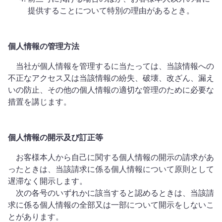
提供することについて特別の理由があるとき。
個人情報の管理方法
当社が個人情報を管理するに当たっては、当該情報への
不正なアクセス又は当該情報の紛失、破壊、改ざん、漏え
いの防止、その他の個人情報の適切な管理のために必要な
措置を講じます。
個人情報の開示及び訂正等
お客様本人から自己に関する個人情報の開示の請求があ
ったときは、当該請求に係る個人情報について原則として
遅滞なく開示します。
次の各号のいずれかに該当すると認めるときは、当該請
求に係る個人情報の全部又は一部について開示をしないこ
とがあります。