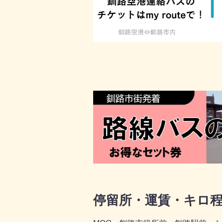
停留所・運賃・キロ