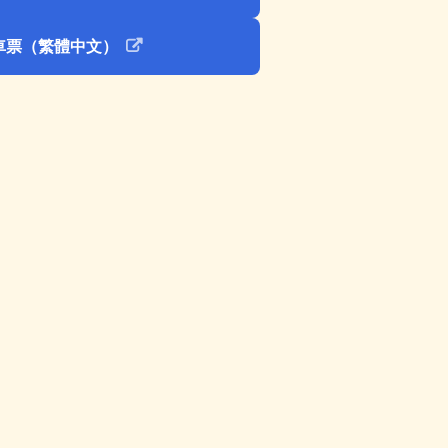
車票（繁體中文）