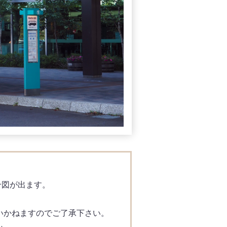
合図が出ます。
いかねますのでご了承下さい。