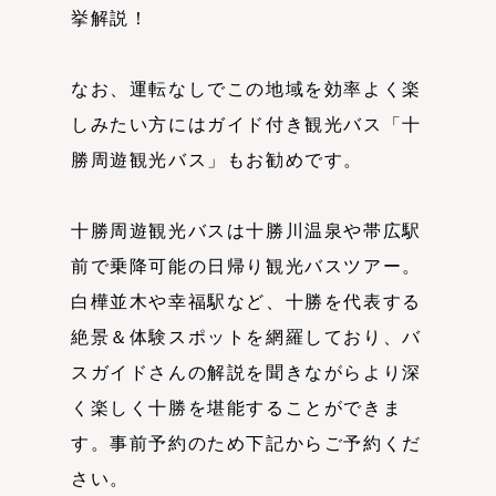
挙解説！
なお、運転なしでこの地域を効率よく楽
しみたい方にはガイド付き観光バス「十
勝周遊観光バス」もお勧めです。
十勝周遊観光バスは十勝川温泉や帯広駅
前で乗降可能の日帰り観光バスツアー。
白樺並木や幸福駅など、十勝を代表する
絶景＆体験スポットを網羅しており、バ
スガイドさんの解説を聞きながらより深
く楽しく十勝を堪能することができま
す。事前予約のため下記からご予約くだ
さい。