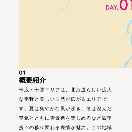
01
概要紹介
帯広・十勝エリアは、北海道らしい広大
な平野と美しい自然が広がるエリアで
す。夏は爽やかな風が吹き、冬は澄んだ
空気とともに雪景色を楽しめるなど四季
折々の移り変わる表情が魅力。この地域