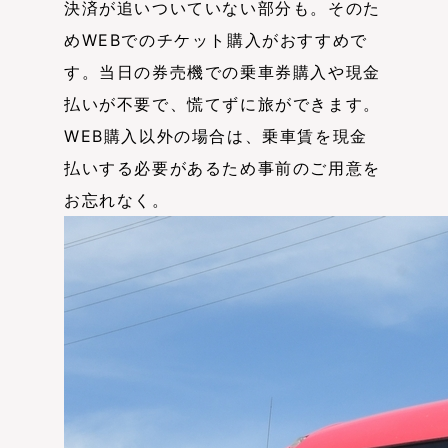
決済が追いついていない部分も。そのた
めWEBでのチケット購入がおすすめで
す。当日の券売機での乗車券購入や現金
払いが不要で、慌てずに旅ができます。
WEB購入以外の場合は、乗車賃を現金
払いする必要があるため事前のご用意を
お忘れなく。