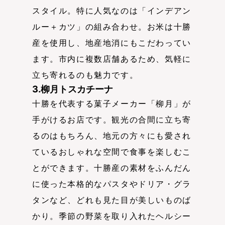
スタイル。特に人気なのは「インデアン
ルー＋カツ」の組み合わせ。お米は十勝
産を使用し、地産地消にもこだわってい
ます。市内に複数店舗あるため、気軽に
立ち寄れるのも魅力です。
3.柳月トスカチーナ
十勝を代表する菓子メーカー「柳月」が
手がけるお店です。観光の合間に立ち寄
るのはもちろん、地元の方々にも愛され
ているおしゃれな空間で食事を楽しむこ
とができます。十勝産の素材をふんだん
に使った本格的なパスタやドリア・グラ
タンなど、どれも見た目が美しいものば
かり。季節の野菜を取り入れたヘルシー