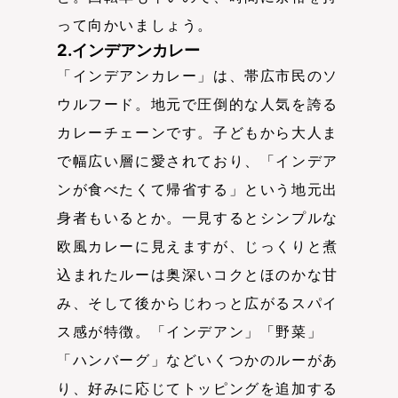
って向かいましょう。
2.インデアンカレー
「インデアンカレー」は、帯広市民のソ
ウルフード。地元で圧倒的な人気を誇る
カレーチェーンです。子どもから大人ま
で幅広い層に愛されており、「インデア
ンが食べたくて帰省する」という地元出
身者もいるとか。一見するとシンプルな
欧風カレーに見えますが、じっくりと煮
込まれたルーは奥深いコクとほのかな甘
み、そして後からじわっと広がるスパイ
ス感が特徴。「インデアン」「野菜」
「ハンバーグ」などいくつかのルーがあ
り、好みに応じてトッピングを追加する