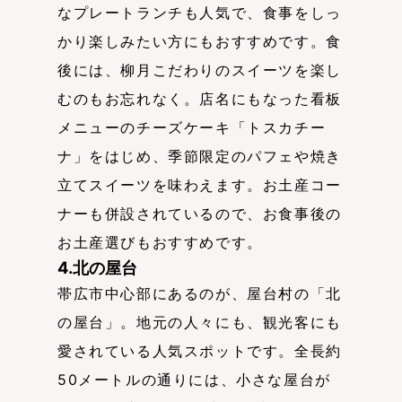
なプレートランチも人気で、食事をしっ
かり楽しみたい方にもおすすめです。食
後には、柳月こだわりのスイーツを楽し
むのもお忘れなく。店名にもなった看板
メニューのチーズケーキ「トスカチー
ナ」をはじめ、季節限定のパフェや焼き
立てスイーツを味わえます。お土産コー
ナーも併設されているので、お食事後の
お土産選びもおすすめです。
4.北の屋台
帯広市中心部にあるのが、屋台村の「北
の屋台」。地元の人々にも、観光客にも
愛されている人気スポットです。全長約
50メートルの通りには、小さな屋台が