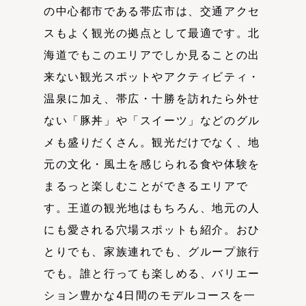
の中心都市である帯広市は、交通アクセ
スもよく観光の拠点として最適です。北
海道でもこのエリアでしか見ることの出
来ない観光スポットやアクティビティ・
温泉に加え、帯広・十勝を訪れたら外せ
ない「豚丼」や「スイーツ」などのグル
メも盛りだくさん。観光だけでなく、地
元の文化・風土を感じられる食や体験を
まるっと楽しむことができるエリアで
す。王道の観光地はもちろん、地元の人
にも愛される穴場スポットも紹介。おひ
とりでも、家族連れでも、グループ旅行
でも。誰と行っても楽しめる、バリエー
ション豊かな4日間のモデルコースを一