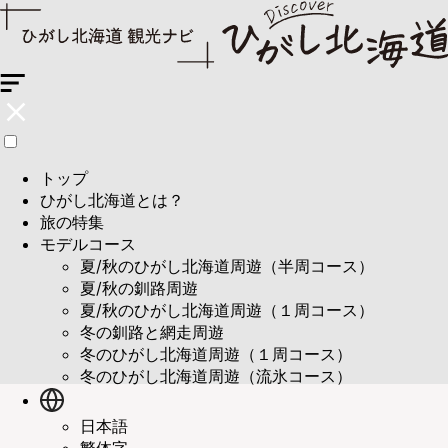
トップ
ひがし北海道とは？
旅の特集
モデルコース
夏/秋のひがし北海道周遊（半周コース）
夏/秋の釧路周遊
夏/秋のひがし北海道周遊（１周コース）
冬の釧路と網走周遊
冬のひがし北海道周遊（１周コース）
冬のひがし北海道周遊（流氷コース）
日本語